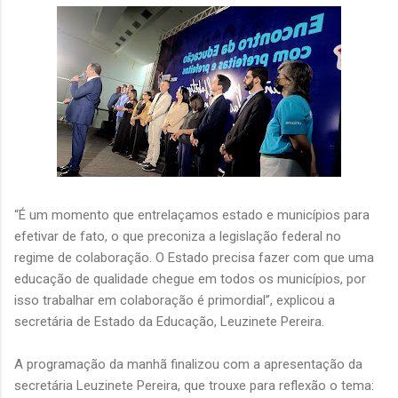
“É um momento que entrelaçamos estado e municípios para
efetivar de fato, o que preconiza a legislação federal no
regime de colaboração. O Estado precisa fazer com que uma
educação de qualidade chegue em todos os municípios, por
isso trabalhar em colaboração é primordial”, explicou a
secretária de Estado da Educação, Leuzinete Pereira.
A programação da manhã finalizou com a apresentação da
secretária Leuzinete Pereira, que trouxe para reflexão o tema: