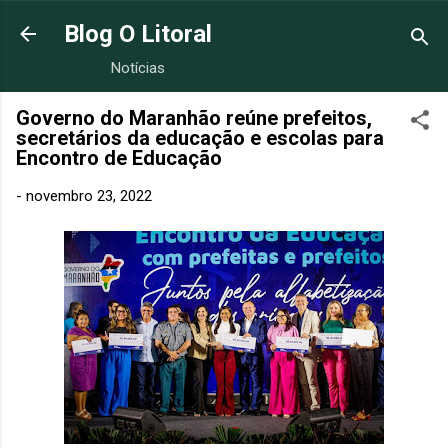
Pular para o conteúdo principal
Blog O Litoral
Notícias
Governo do Maranhão reúne prefeitos,
secretários da educação e escolas para
Encontro de Educação
-
novembro 23, 2022