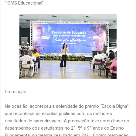
“ICMS Educacional”.
Premiação
Na ocasião, aconteceu a solenidade do prêmio “Escola Digna”,
que reconhece as escolas públicas com os melhores
resultados de aprendizagem. A premiação teve como base no
desempenho dos estudantes no 2º, 5º e 9º anos do Ensino
Fundamental no Seama, realizado em 2021. Foram premiadas: