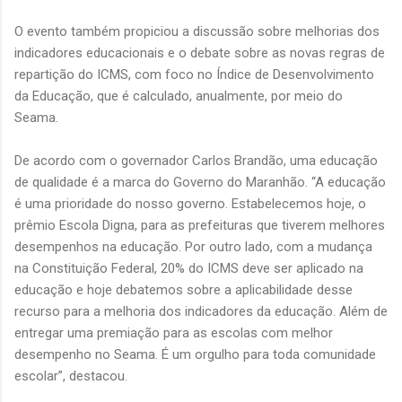
O evento também propiciou a discussão sobre melhorias dos
indicadores educacionais e o debate sobre as novas regras de
repartição do ICMS, com foco no Índice de Desenvolvimento
da Educação, que é calculado, anualmente, por meio do
Seama.
De acordo com o governador Carlos Brandão, uma educação
de qualidade é a marca do Governo do Maranhão. “A educação
é uma prioridade do nosso governo. Estabelecemos hoje, o
prêmio Escola Digna, para as prefeituras que tiverem melhores
desempenhos na educação. Por outro lado, com a mudança
na Constituição Federal, 20% do ICMS deve ser aplicado na
educação e hoje debatemos sobre a aplicabilidade desse
recurso para a melhoria dos indicadores da educação. Além de
entregar uma premiação para as escolas com melhor
desempenho no Seama. É um orgulho para toda comunidade
escolar”, destacou.