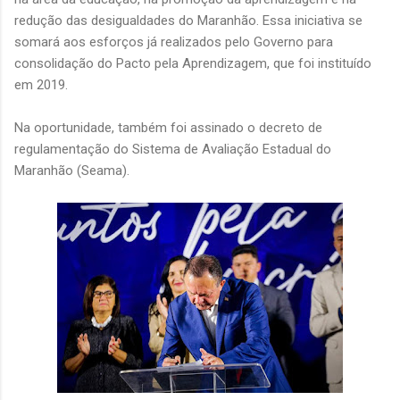
redução das desigualdades do Maranhão. Essa iniciativa se
somará aos esforços já realizados pelo Governo para
consolidação do Pacto pela Aprendizagem, que foi instituído
em 2019.
Na oportunidade, também foi assinado o decreto de
regulamentação do Sistema de Avaliação Estadual do
Maranhão (Seama).