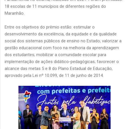
18 escolas de 11 municípios de diferentes regiões do
Maranhão.
Entre os objetivos do prêmio estão: estimular o
desenvolvimento da excelência, da equidade e da qualidade
social dos sistemas públicos de ensino no Estado; valorizar a
gestão educacional com foco na melhoria da aprendizagem
dos estudantes; mobilizar a comunidade escolar para
implementação de ações didático-pedagógicas; favorecer o
alcance das metas 5 e 8 do Plano Estadual de Educação,
aprovado pela Lei nº 10.099, de 11 de junho de 2014.